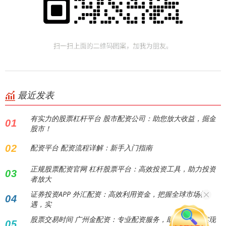
最近发表
有实力的股票杠杆平台 股市配资公司：助您放大收益，掘金
01
股市！
02
配资平台 配资流程详解：新手入门指南
正规股票配资官网 杠杆股票平台：高效投资工具，助力投资
03
者放大
证券投资APP 外汇配资：高效利用资金，把握全球市场机
04
遇，实
股票交易时间 广州金配资：专业配资服务，助力投资者实现
05