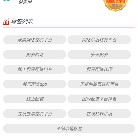
财富增
标签列表
股票网络交易平台
网络炒股杠杆平台
配资网站
安全配资
线上股票配资门户
股票配资代理
股票配资app
正规的股票杠杆平台
线上配资
国内配资平台排名
在线股票交易平台
在线杠杆炒股
全部话题标签