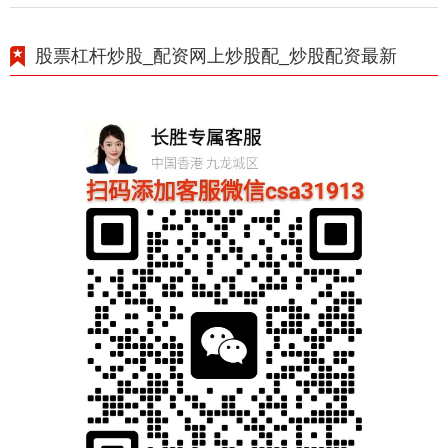
股票杠杆炒股_配资网上炒股配_炒股配资最新