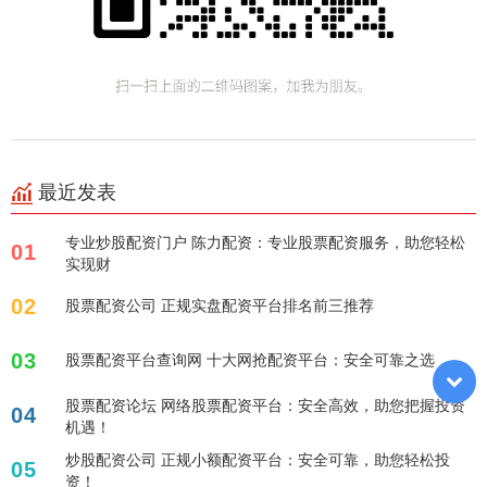
最近发表
专业炒股配资门户 陈力配资：专业股票配资服务，助您轻松
01
实现财
02
股票配资公司 正规实盘配资平台排名前三推荐
03
股票配资平台查询网 十大网抢配资平台：安全可靠之选
股票配资论坛 网络股票配资平台：安全高效，助您把握投资
04
机遇！
炒股配资公司 正规小额配资平台：安全可靠，助您轻松投
05
资！