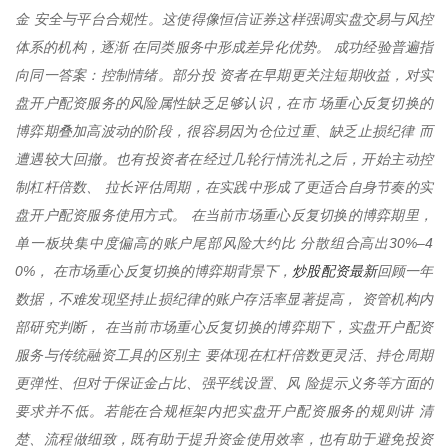
金 安全与平台合规性。这使得像恒信证券这样强调实盘交易与风控
体系的机构，逐渐 在同类服务中形成差异化优势。 成功经验普遍指
向同一答案：控制情绪。部分投 资者在早期更关注短期收益，对实
盘开户配资服务的风险属性缺乏足够认识，在市 场重心反复切换的
博弈期叠加高波动的阶段，很容易因为仓位过重、缺乏止损纪律 而
遭遇较大回撤。也有投资者在经过几轮行情洗礼之后，开始主动控
制杠杆倍数、 拉长评估周期，在实践中形成了更适合自身节奏的实
盘开户配资服务使用方式。 在当前市场重心反复切换的博弈期里，
单一板块集中度偏高的账户尾部风险大约比 分散组合高出30%–4
炒股配资最新
0%， 在市场重心反复切换的博弈期背景下，
回顾一年
数据，不难发现坚持止损纪律的账户存活率显著提高， 资管机构内
部研究判断， 在当前市场重心反复切换的博弈期下，实盘开户配资
服务与传统融资工具的区别主 要体现在杠杆倍数更灵活、持仓周期
更弹性、但对于保证金占比、强平线设置、风 险提示义务等方面的
要求并不低。若能在合规框架内把实盘开户配资服务的规则讲 清
楚、流程做细致，既有助于提升资金使用效率，也有助于避免投资