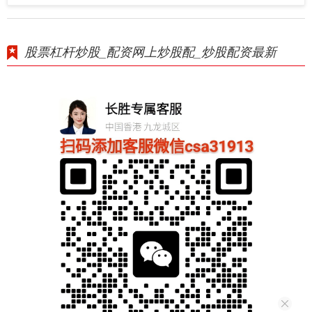
股票杠杆炒股_配资网上炒股配_炒股配资最新