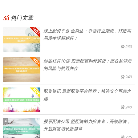
热门文章
线上配资平台 金斯达：引领行业潮流，打造高
品质生活新标杆！
260
炒股杠杆10倍 股票配资利弊解析：高收益背后
的风险与机遇并存
249
配资资讯 最新配资平台推荐：精选安全可靠之
选
240
4
股票配资公司 盟配资助力投资者，高效融资，
开启财富增长新篇章
235