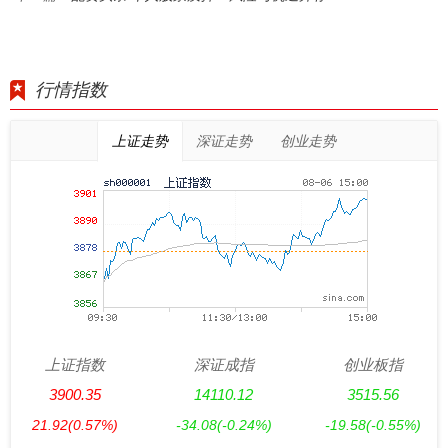
行情指数
上证走势
深证走势
创业走势
上证指数
深证成指
创业板指
3900.35
14110.12
3515.56
21.92
(0.57%)
-34.08
(-0.24%)
-19.58
(-0.55%)