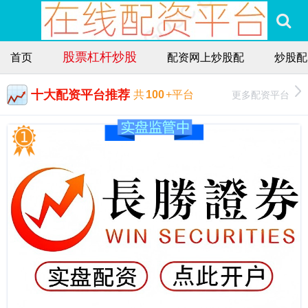
股票杠杆炒股
首页
配资网上炒股配
炒股配
十大配资平台推荐
更多配资平台
共
100
+平台