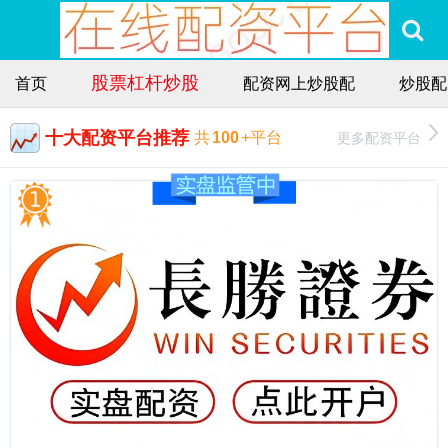
股票杠杆炒股
首页
配资网上炒股配
炒股配
十大配资平台推荐
更多配资平台
共
100
+平台