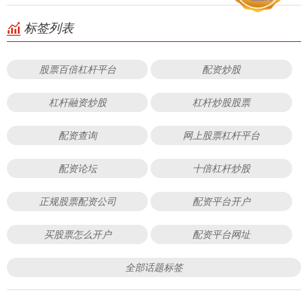
标签列表
股票百倍杠杆平台
配资炒股
杠杆融资炒股
杠杆炒股股票
配资查询
网上股票杠杆平台
配资论坛
十倍杠杆炒股
正规股票配资公司
配资平台开户
买股票怎么开户
配资平台网址
全部话题标签