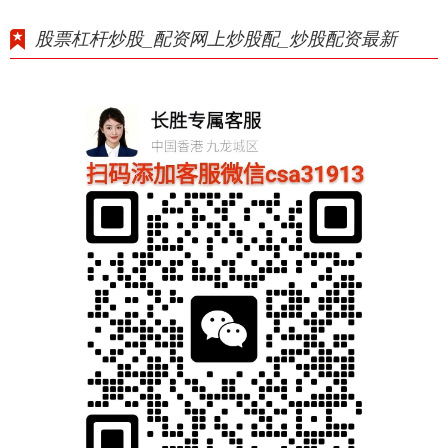
股票杠杆炒股_配资网上炒股配_炒股配资最新