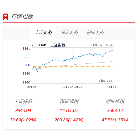
行情指数
上证走势
深证走势
创业走势
上证指数
深证成指
创业板指
3940.04
14311.01
3563.12
39.69
(1.02%)
200.89
(1.42%)
47.56
(1.35%)