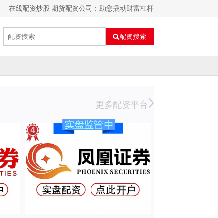
在线配资炒股 期货配资公司：助您撬动财富杠杆
配资搜索
更多配资平台