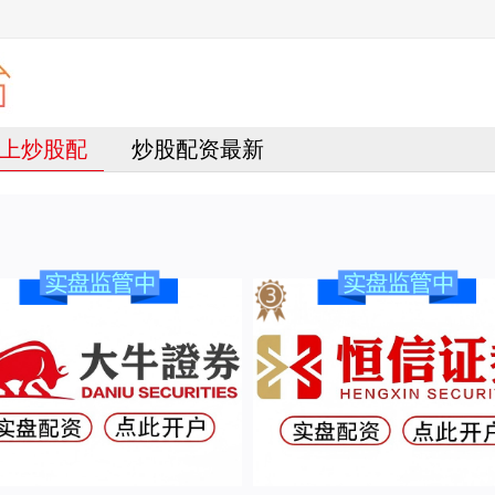
上炒股配
炒股配资最新