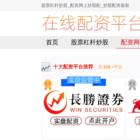
股票杠杆炒股_配资网上炒股配_炒股配资最新
首页
股票杠杆炒股
配资网
十大配资平台推荐
共
100
+平台