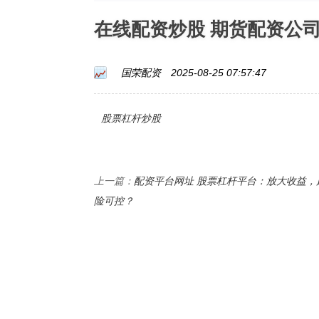
在线配资炒股 期货配资公
国荣配资
2025-08-25 07:57:47
股票杠杆炒股
配资平台网址 股票杠杆平台：放大收益，
上一篇：
险可控？