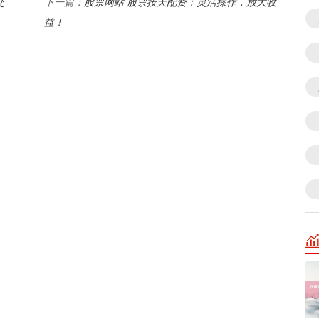
交
股票网站 股票按天配资：灵活操作，放大收
下一篇：
益！