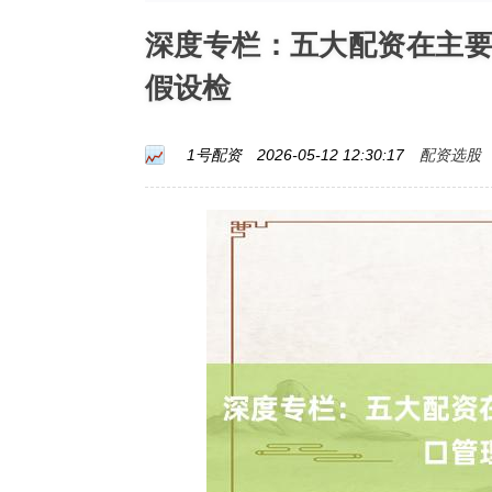
深度专栏：五大配资在主
假设检
配资选股
1号配资
2026-05-12 12:30:17