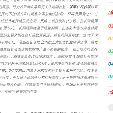
股票杠杆炒股
烈震荡。部分投资者在早期更关注短期收益，
对五
选择尚不清晰的窗口期叠加高波动的阶段，很容易因为仓位 过
经过几轮行情洗礼之后，开始 主动控制杠杆倍数、拉长评估周
0
 用方式。 长期观察者基于经验判断，在当前市场方向选择尚
区别主要体现在杠杆倍数更灵活、持仓周期更弹性、但 对于保
0
求并不低。若能在合规框 架内把五大配资的规则讲清楚、流程
避免投资者因误解机制而产生不必要的损失。 在市场方向选择
0
动显示，追涨资金占比阶段性放大， 回撤后贸然 加杠杆可能使
0
场方向选择尚不清晰的窗口期阶段，账户净值对短期 波动的敏感度
在1–3个交易日 内放大此前数周甚至数月累积的风险。投资者
0
容忍度，再反推合适的仓位和杠杆倍数，而不是在情绪高涨时一
动止损强百倍。 伴随政策引导日趋细化 ，市场正从争抢杠杆倍
。在恒信 证券官网等渠