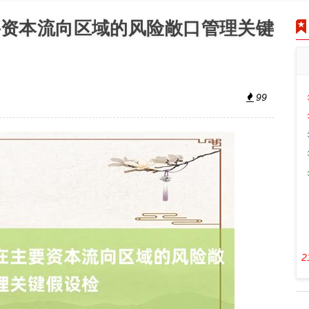
要资本流向区域的风险敞口管理关键
99
2