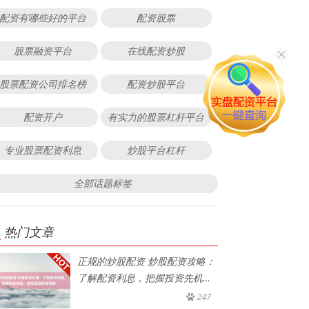
配资有哪些好的平台
配资股票
股票融资平台
在线配资炒股
股票配资公司排名榜
配资炒股平台
配资开户
有实力的股票杠杆平台
专业股票配资利息
炒股平台杠杆
全部话题标签
热门文章
正规的炒股配资 炒股配资攻略：
了解配资利息，把握投资先机，
轻
247