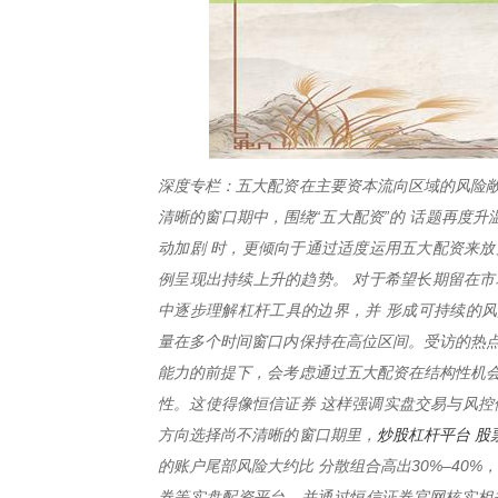
深度专栏：五大配资在主要资本流向区域的风险敞
清晰的窗口期中，围绕“五大配资”的 话题再度
动加剧 时，更倾向于通过适度运用五大配资来放
例呈现出持续上升的趋势。 对于希望长期留在市
中逐步理解杠杆工具的边界，并 形成可持续的风
量在多个时间窗口内保持在高位区间。受访的热点
能力的前提下，会考虑通过五大配资在结构性机会
性。这使得像恒信证券 这样强调实盘交易与风控
炒股杠杆平台 
方向选择尚不清晰的窗口期里，
的账户尾部风险大约比 分散组合高出30%–40
券等实盘配资平台，并通过恒信证券官网核实相