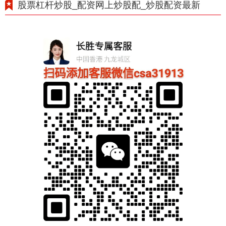
股票杠杆炒股_配资网上炒股配_炒股配资最新