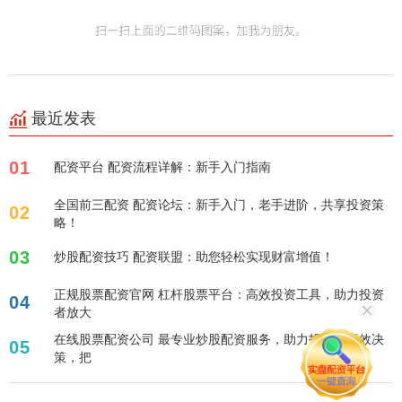
最近发表
01
配资平台 配资流程详解：新手入门指南
全国前三配资 配资论坛：新手入门，老手进阶，共享投资策
02
略！
03
炒股配资技巧 配资联盟：助您轻松实现财富增值！
正规股票配资官网 杠杆股票平台：高效投资工具，助力投资
04
者放大
在线股票配资公司 最专业炒股配资服务，助力投资者高效决
05
策，把