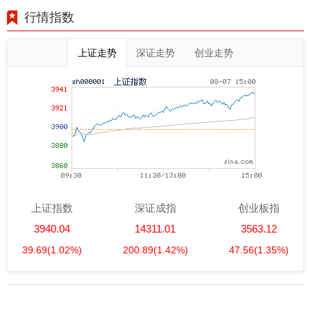
行情指数
上证走势
深证走势
创业走势
上证指数
深证成指
创业板指
3940.04
14311.01
3563.12
39.69
(1.02%)
200.89
(1.42%)
47.56
(1.35%)