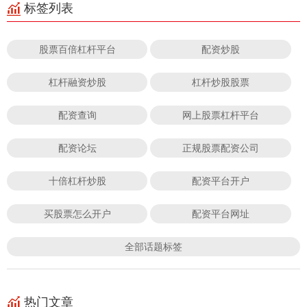
标签列表
股票百倍杠杆平台
配资炒股
杠杆融资炒股
杠杆炒股股票
配资查询
网上股票杠杆平台
配资论坛
正规股票配资公司
十倍杠杆炒股
配资平台开户
买股票怎么开户
配资平台网址
全部话题标签
热门文章