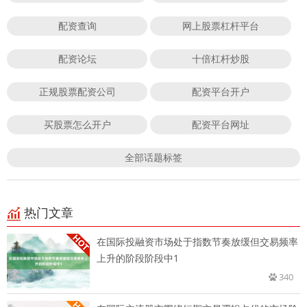
配资查询
网上股票杠杆平台
配资论坛
十倍杠杆炒股
正规股票配资公司
配资平台开户
买股票怎么开户
配资平台网址
全部话题标签
热门文章
在国际投融资市场处于指数节奏放缓但交易频率
上升的阶段阶段中1
340