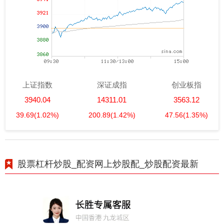
上证指数
深证成指
创业板指
3940.04
14311.01
3563.12
39.69
(1.02%)
200.89
(1.42%)
47.56
(1.35%)
股票杠杆炒股_配资网上炒股配_炒股配资最新