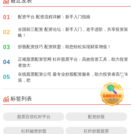
最近发表
01
配资平台 配资流程详解：新手入门指南
全国前三配资 配资论坛：新手入门，老手进阶，共享投资策
02
略！
03
炒股配资技巧 配资联盟：助您轻松实现财富增值！
正规股票配资官网 杠杆股票平台：高效投资工具，助力投资
04
者放大
在线股票配资公司 最专业炒股配资服务，助力投资者高效决
05
策，把
标签列表
股票百倍杠杆平台
配资炒股
杠杆融资炒股
杠杆炒股股票