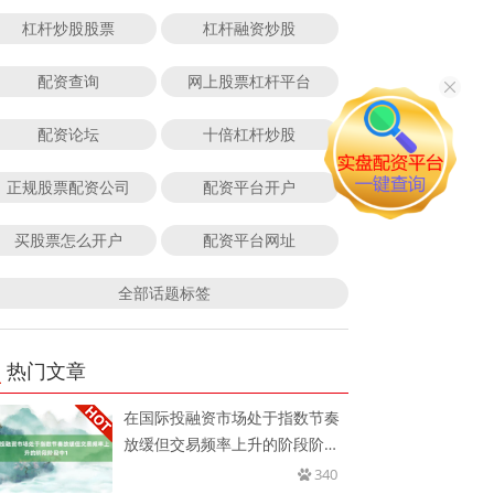
杠杆炒股股票
杠杆融资炒股
配资查询
网上股票杠杆平台
配资论坛
十倍杠杆炒股
正规股票配资公司
配资平台开户
买股票怎么开户
配资平台网址
全部话题标签
热门文章
在国际投融资市场处于指数节奏
放缓但交易频率上升的阶段阶段
中1
340