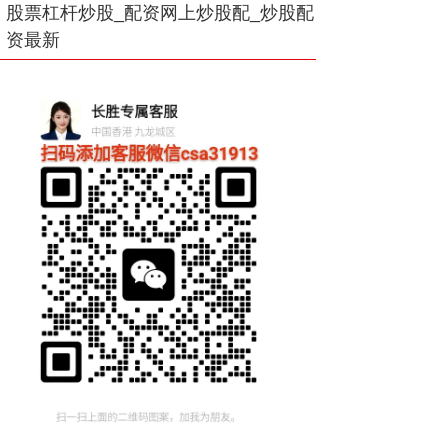
股票杠杆炒股_配资网上炒股配_炒股配
资最新