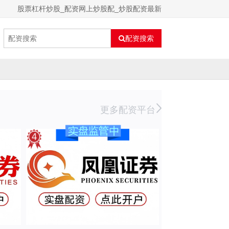
股票杠杆炒股_配资网上炒股配_炒股配资最新
配资搜索
更多配资平台