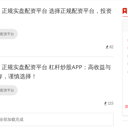
正规实盘配资平台 选择正规配资平台，投资
盘配资平台
82
正规实盘配资平台 杠杆炒股APP：高收益与
存，谨慎选择！
盘配资平台
115
3
全部加载完成