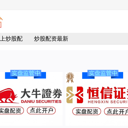
上炒股配
炒股配资最新