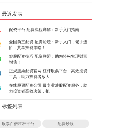
最近发表
1
配资平台 配资流程详解：新手入门指南
全国前三配资 配资论坛：新手入门，老手进
2
阶，共享投资策略！
炒股配资技巧 配资联盟：助您轻松实现财富
3
增值！
正规股票配资官网 杠杆股票平台：高效投资
4
工具，助力投资者放大
在线股票配资公司 最专业炒股配资服务，助
5
力投资者高效决策，把
标签列表
股票百倍杠杆平台
配资炒股