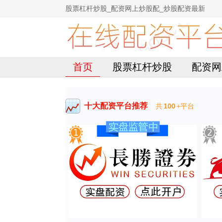
股票杠杆炒股_配资网上炒股配_炒股配资最新
首页
股票杠杆炒股
配资网
十大配资平台推荐
共
100
+平台