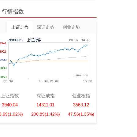
行情指数
上证走势
深证走势
创业走势
上证指数
深证成指
创业板指
3940.04
14311.01
3563.12
9.69
(1.02%)
200.89
(1.42%)
47.56
(1.35%)