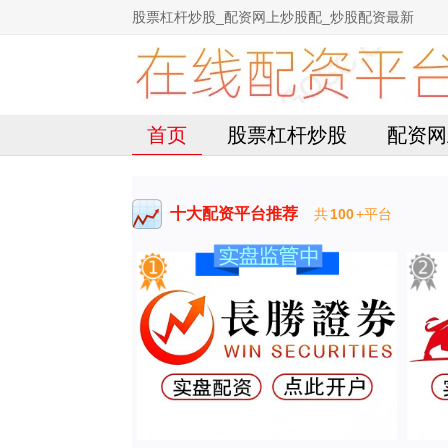
股票杠杆炒股_配资网上炒股配_炒股配资最新
首页
股票杠杆炒股
配资网
十大配资平台推荐
共
100
+平台