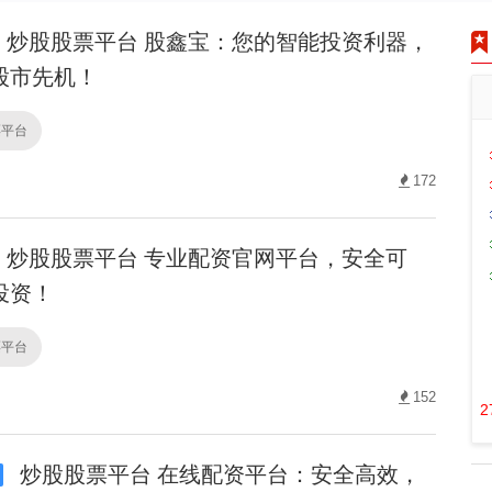
炒股股票平台 股鑫宝：您的智能投资利器，
股市先机！
票平台
172
炒股股票平台 专业配资官网平台，安全可
投资！
票平台
152
2
炒股股票平台 在线配资平台：安全高效，