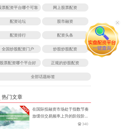
股票配资平台哪个可靠
网上股票配资
配资论坛
股市融资
配资排行
配资头条
全国炒股配资门户
炒股炒股配资
股票配资哪个平台好
正规的炒股配资
全部话题标签
热门文章
在国际投融资市场处于指数节奏
放缓但交易频率上升的阶段阶段
中1
340