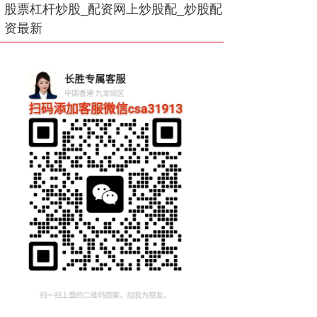
股票杠杆炒股_配资网上炒股配_炒股配
资最新