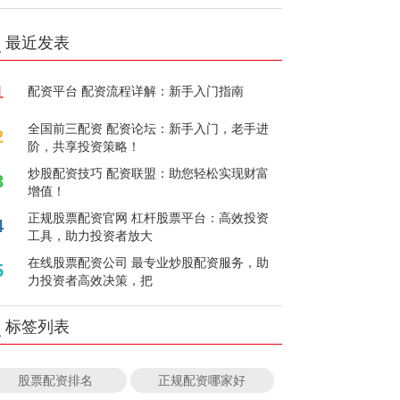
最近发表
1
配资平台 配资流程详解：新手入门指南
全国前三配资 配资论坛：新手入门，老手进
2
阶，共享投资策略！
炒股配资技巧 配资联盟：助您轻松实现财富
3
增值！
正规股票配资官网 杠杆股票平台：高效投资
4
工具，助力投资者放大
在线股票配资公司 最专业炒股配资服务，助
5
力投资者高效决策，把
标签列表
股票配资排名
正规配资哪家好