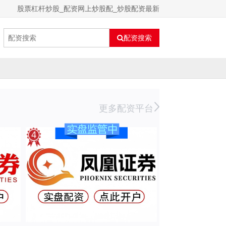
股票杠杆炒股_配资网上炒股配_炒股配资最新
配资搜索
更多配资平台