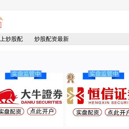
上炒股配
炒股配资最新