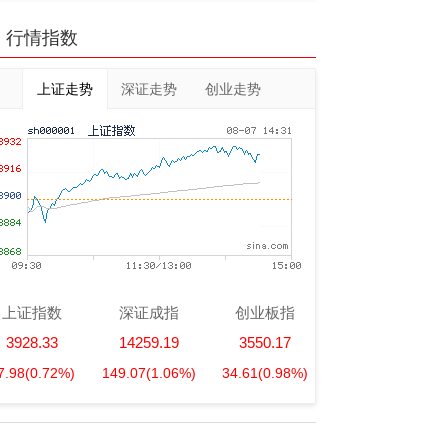
行情指数
上证走势
深证走势
创业走势
上证指数
深证成指
创业板指
3928.33
14259.19
3550.17
7.98
(0.72%)
149.07
(1.06%)
34.61
(0.98%)